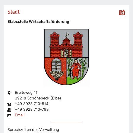
Stadt
Stabsstelle Wirtschaftsförderung
Breiteweg 11
39218 Schönebeck (Elbe)
+49 3928 710-514
+49 3928 710-799
Email
Sprechzeiten der Verwaltung