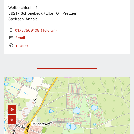
Wolfsschlucht 5
39217 Schönebeck (Elbe) OT Pretzien
Sachsen-Anhalt
01757569139
(Telefon)
Email
Internet