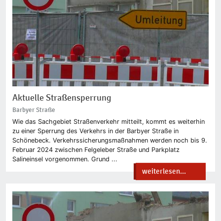
Aktuelle Straßensperrung
Barbyer Straße
Wie das Sachgebiet Straßenverkehr mitteilt, kommt es weiterhin
zu einer Sperrung des Verkehrs in der Barbyer Straße in
Schönebeck. Verkehrssicherungsmaßnahmen werden noch bis 9.
Februar 2024 zwischen Felgeleber Straße und Parkplatz
Salineinsel vorgenommen. Grund ...
weiterlesen...