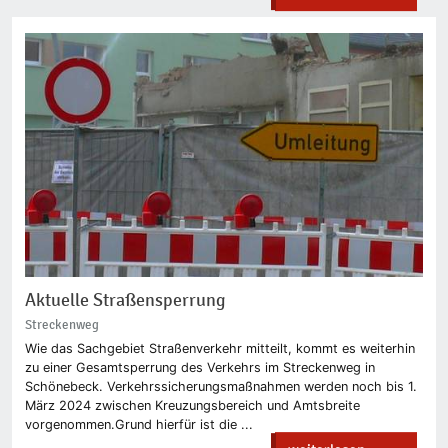
Aktuelle Straßensperrung
Streckenweg
Wie das Sachgebiet Straßenverkehr mitteilt, kommt es weiterhin
zu einer Gesamtsperrung des Verkehrs im Streckenweg in
Schönebeck. Verkehrssicherungsmaßnahmen werden noch bis 1.
März 2024 zwischen Kreuzungsbereich und Amtsbreite
vorgenommen.Grund hierfür ist die ...