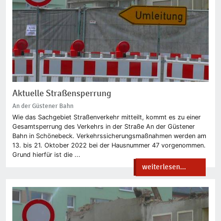
Aktuelle Straßensperrung
An der Güstener Bahn
Wie das Sachgebiet Straßenverkehr mitteilt, kommt es zu einer
Gesamtsperrung des Verkehrs in der Straße An der Güstener
Bahn in Schönebeck. Verkehrssicherungsmaßnahmen werden am
13. bis 21. Oktober 2022 bei der Hausnummer 47 vorgenommen.
Grund hierfür ist die ...
weiterlesen...