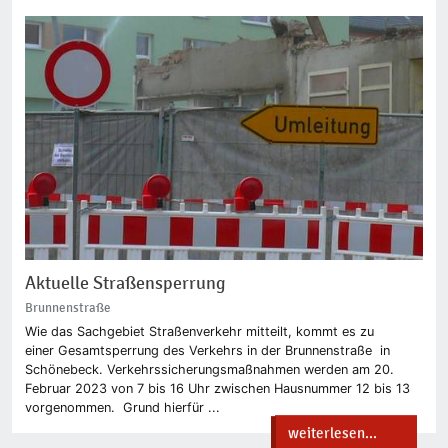
Aktuelle Straßensperrung
Brunnenstraße
Wie das Sachgebiet Straßenverkehr mitteilt, kommt es zu
einer Gesamtsperrung des Verkehrs in der Brunnenstraße in
Schönebeck. Verkehrssicherungsmaßnahmen werden am 20.
Februar 2023 von 7 bis 16 Uhr zwischen Hausnummer 12 bis 13
vorgenommen. Grund hierfür ...
weiterlesen...