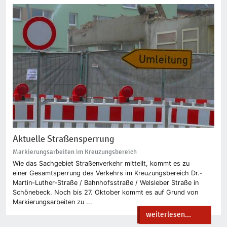
Aktuelle Straßensperrung
Markierungsarbeiten im Kreuzungsbereich
Wie das Sachgebiet Straßenverkehr mitteilt, kommt es zu
einer Gesamtsperrung des Verkehrs im Kreuzungsbereich Dr.-
Martin-Luther-Straße / Bahnhofsstraße / Welsleber Straße in
Schönebeck. Noch bis 27. Oktober kommt es auf Grund von
Markierungsarbeiten zu ...
weiterlesen...