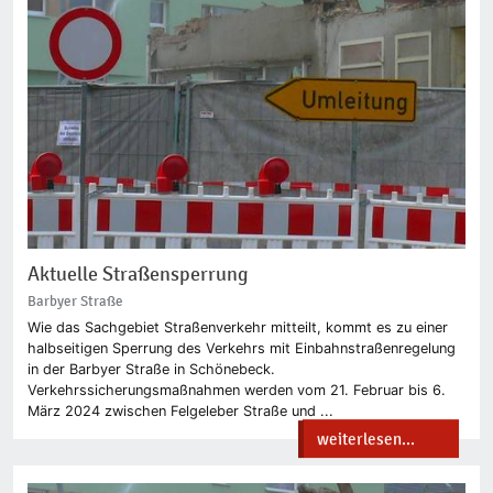
Aktuelle Straßensperrung
Barbyer Straße
Wie das Sachgebiet Straßenverkehr mitteilt, kommt es zu einer
halbseitigen Sperrung des Verkehrs mit Einbahnstraßenregelung
in der Barbyer Straße in Schönebeck.
Verkehrssicherungsmaßnahmen werden vom 21. Februar bis 6.
März 2024 zwischen Felgeleber Straße und ...
weiterlesen...