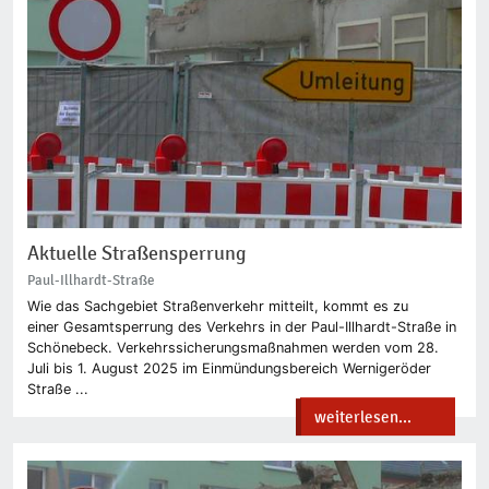
Aktuelle Straßensperrung
Paul-Illhardt-Straße
Wie das Sachgebiet Straßenverkehr mitteilt, kommt es zu
einer Gesamtsperrung des Verkehrs in der Paul-Illhardt-Straße in
Schönebeck. Verkehrssicherungsmaßnahmen werden vom 28.
Juli bis 1. August 2025 im Einmündungsbereich Wernigeröder
Straße ...
weiterlesen...