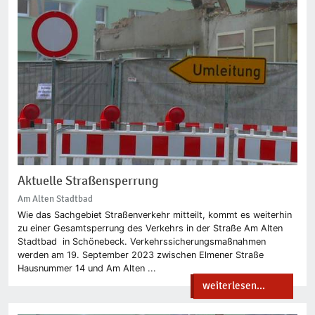
Aktuelle Straßensperrung
Am Alten Stadtbad
Wie das Sachgebiet Straßenverkehr mitteilt, kommt es weiterhin
zu einer Gesamtsperrung des Verkehrs in der Straße Am Alten
Stadtbad in Schönebeck. Verkehrssicherungsmaßnahmen
werden am 19. September 2023 zwischen Elmener Straße
Hausnummer 14 und Am Alten ...
weiterlesen...