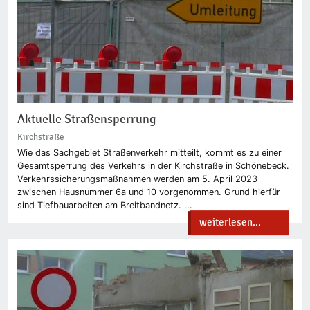
Aktuelle Straßensperrung
Kirchstraße
Wie das Sachgebiet Straßenverkehr mitteilt, kommt es zu einer
Gesamtsperrung des Verkehrs in der Kirchstraße in Schönebeck.
Verkehrssicherungsmaßnahmen werden am 5. April 2023
zwischen Hausnummer 6a und 10 vorgenommen. Grund hierfür
sind Tiefbauarbeiten am Breitbandnetz. ...
weiterlesen...