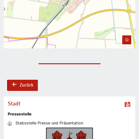
Zurück
back
Stadt
Pressestelle
Stabsstelle Presse und Präsentation