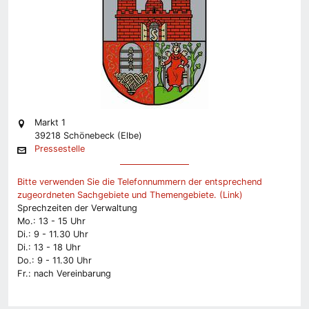
Markt 1
39218 Schönebeck (Elbe)
Pressestelle
Bitte verwenden Sie die Telefonnummern der entsprechend
zugeordneten Sachgebiete und Themengebiete. (Link)
Sprechzeiten der Verwaltung
Mo.: 13 - 15 Uhr
Di.: 9 - 11.30 Uhr
Di.: 13 - 18 Uhr
Do.: 9 - 11.30 Uhr
Fr.: nach Vereinbarung