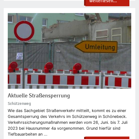
weiterlesen...
Aktuelle Straßensperrung
Schützenweg
Wie das Sachgebiet Straßenverkehr mitteilt, kommt es zu einer
Gesamtsperrung des Verkehrs im Schützenweg in Schönebeck.
Verkehrssicherungsmaßnahmen werden vom 26, Juni. bis 7. Juli
2023 bei Hausnummer 4a vorgenommen. Grund hierfür sind
Tiefbauarbeiten an ...