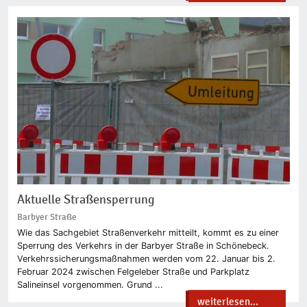
Aktuelle Straßensperrung
Barbyer Straße
Wie das Sachgebiet Straßenverkehr mitteilt, kommt es zu einer
Sperrung des Verkehrs in der Barbyer Straße in Schönebeck.
Verkehrssicherungsmaßnahmen werden vom 22. Januar bis 2.
Februar 2024 zwischen Felgeleber Straße und Parkplatz
Salineinsel vorgenommen. Grund ...
weiterlesen...