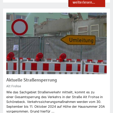
weiterlesen...
Aktuelle Straßensperrung
Alt Frohse
Wie das Sachgebiet Straßenverkehr mitteilt, kommt es zu
einer Gesamtsperrung des Verkehrs in der Straße Alt Frohse in
Schönebeck. Verkehrssicherungsmaßnahmen werden vom 30.
September bis 11. Oktober 2024 auf Höhe der Hausnummer 20A
vorgenommen. Grund hierfür ...