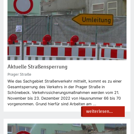
Aktuelle Straßensperrung
Prager Straße
Wie das Sachgebiet Straßenverkehr mitteilt, kommt es zu einer
Gesamtsperrung des Verkehrs in der Prager Straße in
Schönebeck. Verkehrssicherungsmaßnahmen werden vom 21.
November bis 23. Dezember 2022 von Hausnummer 66 bis 70
vorgenommen. Grund hierfür sind Arbeiten am ...
weiterlesen...