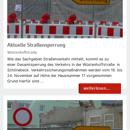
Aktuelle Straßensperrung
Wüstenhoffstraße
Wie das Sachgebiet Straßenverkehr mitteilt, kommt es zu
einer Gesamtsperrung des Verkehrs in der Wüstenhoffstraße in
Schönebeck. Verkehrssicherungsmaßnahmen werden vom 16. bis
24. November auf Höhe der Hausnummer 17 vorgenommen.
Grund hierfür sind ...
weiterlesen...