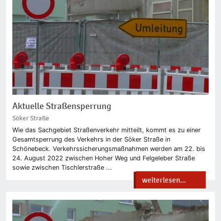
Aktuelle Straßensperrung
Söker Straße
Wie das Sachgebiet Straßenverkehr mitteilt, kommt es zu einer
Gesamtsperrung des Verkehrs in der Söker Straße in
Schönebeck. Verkehrssicherungsmaßnahmen werden am 22. bis
24. August 2022 zwischen Hoher Weg und Felgeleber Straße
sowie zwischen Tischlerstraße ...
weiterlesen...