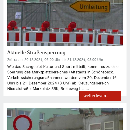
Aktuelle Straßensperrung
Zeitraum: 20.12.2024, 06:00 Uhr bis 21.12.2024, 08.00 Uhr
Wie das Sachgebiet Kultur und Sport mitteilt, kommt es zu einer
Sperrung des Marktplatzbereiches (Altstadt) in Schönebeck.
Verkehrssicherungsmaßnahmen werden vom 20. Dezember (6
Uhr) bis 21. Dezember 2024 (8 Uhr) ab Kreuzungsbereich
Nicolaistraße, Markplatz SBK, Breiteweg bis ...
weiterlesen...