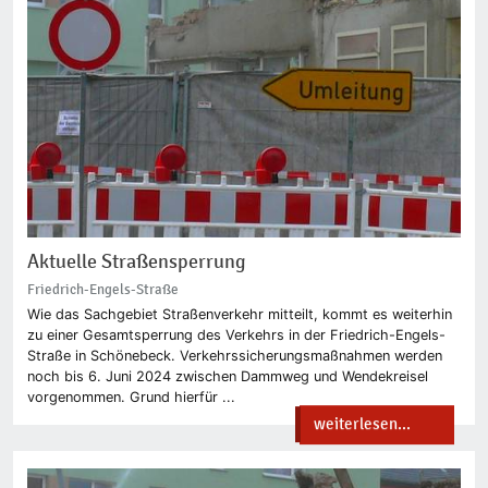
Aktuelle Straßensperrung
Friedrich-Engels-Straße
Wie das Sachgebiet Straßenverkehr mitteilt, kommt es weiterhin
zu einer Gesamtsperrung des Verkehrs in der Friedrich-Engels-
Straße in Schönebeck. Verkehrssicherungsmaßnahmen werden
noch bis 6. Juni 2024 zwischen Dammweg und Wendekreisel
vorgenommen. Grund hierfür ...
weiterlesen...