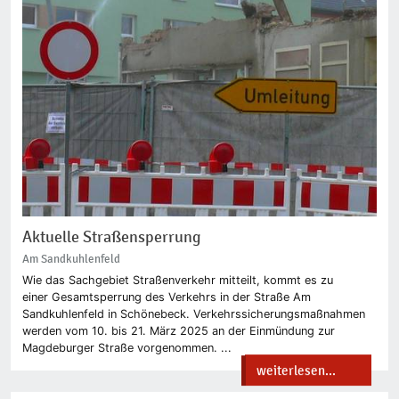
Aktuelle Straßensperrung
Am Sandkuhlenfeld
Wie das Sachgebiet Straßenverkehr mitteilt, kommt es zu
einer Gesamtsperrung des Verkehrs in der Straße Am
Sandkuhlenfeld in Schönebeck. Verkehrssicherungsmaßnahmen
werden vom 10. bis 21. März 2025 an der Einmündung zur
Magdeburger Straße vorgenommen. ...
weiterlesen...