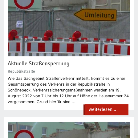
Aktuelle Straßensperrung
Republikstraße
Wie das Sachgebiet Straßenverkehr mitteilt, kommt es zu einer
Gesamtsperrung des Verkehrs in der Republikstraße in
Schönebeck. Verkehrssicherungsmaßnahmen werden am 19.
August 2022 von 7 Uhr bis 12 Uhr auf Höhe der Hausnummer 24
vorgenommen. Grund hierfür sind ...
weiterlesen...