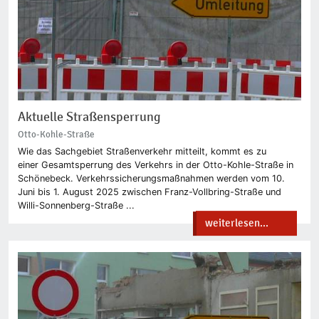
Aktuelle Straßensperrung
Otto-Kohle-Straße
Wie das Sachgebiet Straßenverkehr mitteilt, kommt es zu
einer Gesamtsperrung des Verkehrs in der Otto-Kohle-Straße in
Schönebeck. Verkehrssicherungsmaßnahmen werden vom 10.
Juni bis 1. August 2025 zwischen Franz-Vollbring-Straße und
Willi-Sonnenberg-Straße ...
weiterlesen...