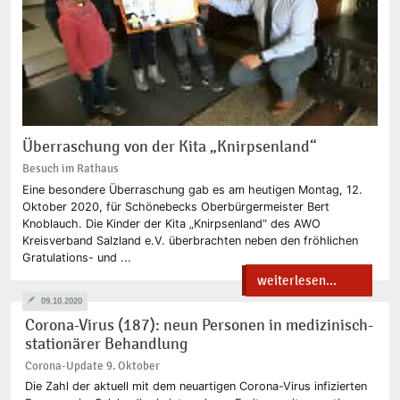
Überraschung von der Kita „Knirpsenland“
Besuch im Rathaus
Eine besondere Überraschung gab es am heutigen Montag, 12.
Oktober 2020, für Schönebecks Oberbürgermeister Bert
Knoblauch. Die Kinder der Kita „Knirpsenland“ des AWO
Kreisverband Salzland e.V. überbrachten neben den fröhlichen
Gratulations- und ...
weiterlesen...
09.10.2020
Corona-Virus (187): neun Personen in medizinisch-
stationärer Behandlung
Corona-Update 9. Oktober
Die Zahl der aktuell mit dem neuartigen Corona-Virus infizierten