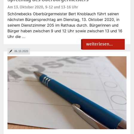
Am 13. Oktober 2020, 9-12 und 13-16 Uhr
Schönebecks Oberbürgermeister Bert Knoblauch führt seinen
nächsten Bürgersprechtag am Dienstag, 13. Oktober 2020, in
seinem Dienstzimmer 205 im Rathaus durch. Bürgerinnen und
Bürger haben zwischen 9 und 12 Uhr sowie zwischen 13 und 16
Uhr die ...
weiterlesen...
06.10.2020