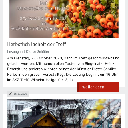
Herbstlich lächelt der Treff
Lesung mit Dieter Schüler
Am Dienstag, 27. Oktober 2020, kann im Treff geschmunzelt und
gelacht werden. Mit humorvollen Texten von Ringelnatz, Heinz
Erhardt und anderen Autoren bringt der Künstler Dieter Schüler
Farbe in den grauen Herbstalltag. Die Lesung beginnt um 16 Uhr
im SKZ Treff, Wilhelm-Hellge-Str. 3, in ...
weiterlesen...
15.10.2020