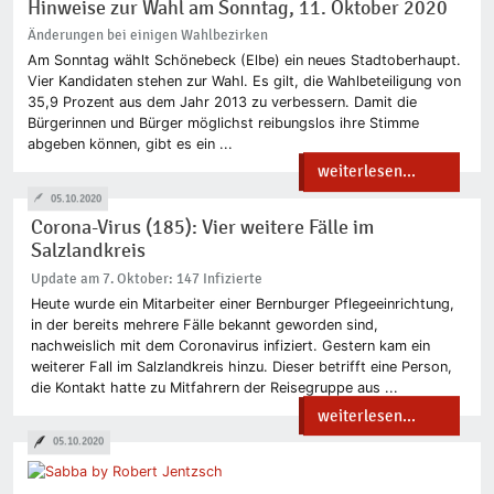
Hinweise zur Wahl am Sonntag, 11. Oktober 2020
Änderungen bei einigen Wahlbezirken
Am Sonntag wählt Schönebeck (Elbe) ein neues Stadtoberhaupt.
Vier Kandidaten stehen zur Wahl. Es gilt, die Wahlbeteiligung von
35,9 Prozent aus dem Jahr 2013 zu verbessern. Damit die
Bürgerinnen und Bürger möglichst reibungslos ihre Stimme
abgeben können, gibt es ein ...
weiterlesen...
05.10.2020
Corona-Virus (185): Vier weitere Fälle im
Salzlandkreis
Update am 7. Oktober: 147 Infizierte
Heute wurde ein Mitarbeiter einer Bernburger Pflegeeinrichtung,
in der bereits mehrere Fälle bekannt geworden sind,
nachweislich mit dem Coronavirus infiziert. Gestern kam ein
weiterer Fall im Salzlandkreis hinzu. Dieser betrifft eine Person,
die Kontakt hatte zu Mitfahrern der Reisegruppe aus ...
weiterlesen...
05.10.2020