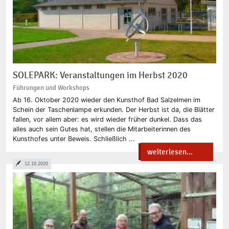
SOLEPARK: Veranstaltungen im Herbst 2020
Führungen und Workshops
Ab 16. Oktober 2020 wieder den Kunsthof Bad Salzelmen im
Schein der Taschenlampe erkunden. Der Herbst ist da, die Blätter
fallen, vor allem aber: es wird wieder früher dunkel. Dass das
alles auch sein Gutes hat, stellen die Mitarbeiterinnen des
Kunsthofes unter Beweis. Schließlich ...
weiterlesen...
12.10.2020