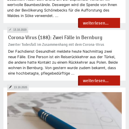
wertvolle Baumbestände. Deswegen wird die Spende von Ihnen
und der Bevölkerung Schönebecks für die Aufforstung des
Waldes in Söke verwendet. ...
weiterlesen...
13.10.2020
Corona-Virus (188): Zwei Fälle in Bernburg
Zweiter Todesfall im Zusammenhang mit dem Corona-Virus
Der Fachdienst Gesundheit meldete heute Nachmittag zwei
neue Fälle. Eine Person ist ein Reiserückkehrer aus der Türkei,
die andere hatte Kontakt zu einem Rückkehrer aus Polen. Beide
wohnen in Bernburg. Von gestern wurde zudem bekannt, dass
eine hochbetagte, pflegebedürftige ...
weiterlesen...
13.10.2020