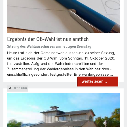
Ergebnis der OB-Wahl ist nun amtlich
Sitzung des Wahlausschusses am heutigen Dienstag
Heute traf sich der Gemeindewahlausschuss zu seiner Sitzung,
um das Ergebnis der OB-Wahl vom Sonntag, 11. Oktober 2020,
festzustellen. Aufgrund der Wahlniederschriften und der
Zusammenstellung der Wahlergebnisse in den Wahlbezirken -
einschließlich gesondert festgestellter Briefwahlergebnisse ...
weiterlesen...
12.10.2020