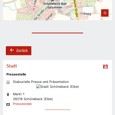
Zurück
back
Stadt
Pressestelle
Stabsstelle Presse und Präsentation
Markt 1
39218 Schönebeck (Elbe)
Pressestelle