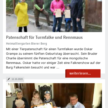
Patenschaft für Turmfalke und Rennmaus
Heimattiergarten Bierer Berg
Mit einer Tierpatenschaft für einen Turmfalken wurde Oskar
Grampe zu seinem fünften Geburtstag überrascht. Sein Bruder
Charlie übernimmt die Patenschaft für eine mongolische
Rennmaus. Oskar hatte vor einiger Zeit eine Falknershow auf der
Burg Falkenstein besucht und war ...
weiterlesen...
12.10.2020