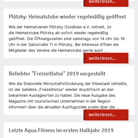
weiterlesen...
Plötzky: Heimatstube wieder regelmäßig geöffnet
Wie der Heimatverein Plötzky Ostelbien e.V. mitteilt, ist
die Heimatstube Plötzky ab sofort wieder regelmäßig
geöffnet. Die Öffnungszeiten sind samstags von 14 Uhr bis 16
Uhr in der Salzstraße 11 in Plötzky. Bei Interesse öffnen die
Mitglieder des Vereins die Heimatstube gerne auch ...
weiterlesen...
Beliebter "Freizeitlotse" 2019 vorgestellt
Wie die Stabstelle Wirtschaftsförderung der Elbestadt mitteilte,
ist der beliebte „Freizeitlotse“ wieder druckfrisch an den
bekannten Auslageorten zu haben. Die neue Ausgabe des
Magazins mit touristischen Unternehmen in der Region
informiert über die aktuellen Ausflugsziele sowie über die ...
weiterlesen...
Letzte Aqua Fitness im ersten Halbjahr 2019