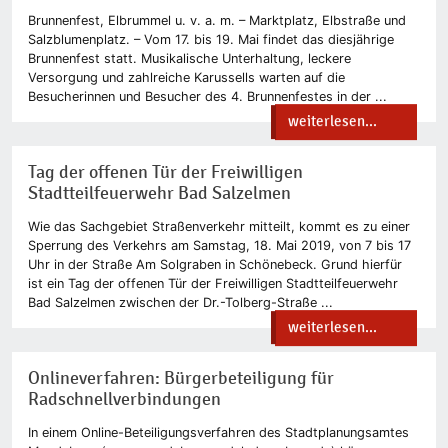
Brunnenfest, Elbrummel u. v. a. m. – Marktplatz, Elbstraße und
Salzblumenplatz. – Vom 17. bis 19. Mai findet das diesjährige
Brunnenfest statt. Musikalische Unterhaltung, leckere
Versorgung und zahlreiche Karussells warten auf die
Besucherinnen und Besucher des 4. Brunnenfestes in der ...
weiterlesen...
Tag der offenen Tür der Freiwilligen
Stadtteilfeuerwehr Bad Salzelmen
Wie das Sachgebiet Straßenverkehr mitteilt, kommt es zu einer
Sperrung des Verkehrs am Samstag, 18. Mai 2019, von 7 bis 17
Uhr in der Straße Am Solgraben in Schönebeck. Grund hierfür
ist ein Tag der offenen Tür der Freiwilligen Stadtteilfeuerwehr
Bad Salzelmen zwischen der Dr.-Tolberg-Straße ...
weiterlesen...
Onlineverfahren: Bürgerbeteiligung für
Radschnellverbindungen
In einem Online-Beteiligungsverfahren des Stadtplanungsamtes