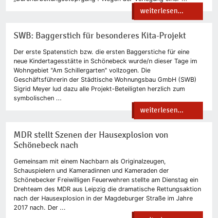
weiterlesen...
SWB: Baggerstich für besonderes Kita-Projekt
Der erste Spatenstich bzw. die ersten Baggerstiche für eine
neue Kindertagesstätte in Schönebeck wurde/n dieser Tage im
Wohngebiet "Am Schillergarten" vollzogen. Die
Geschäftsführerin der Städtische Wohnungsbau GmbH (SWB)
Sigrid Meyer lud dazu alle Projekt-Beteiligten herzlich zum
symbolischen ...
weiterlesen...
MDR stellt Szenen der Hausexplosion von
Schönebeck nach
Gemeinsam mit einem Nachbarn als Originalzeugen,
Schauspielern und Kameradinnen und Kameraden der
Schönebecker Freiwilligen Feuerwehren stellte am Dienstag ein
Drehteam des MDR aus Leipzig die dramatische Rettungsaktion
nach der Hausexplosion in der Magdeburger Straße im Jahre
2017 nach. Der ...