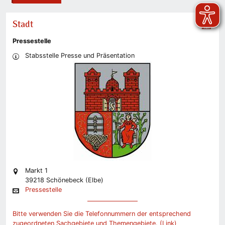
Stadt
Pressestelle
Stabsstelle Presse und Präsentation
Markt 1
39218 Schönebeck (Elbe)
Pressestelle
Bitte verwenden Sie die Telefonnummern der entsprechend
zugeordneten Sachgebiete und Themengebiete. (Link)