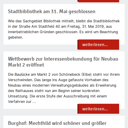
Stadtbibliothek am 31. Mai geschlossen
Wie das Sachgebiet Bibliothek mitteilt, bleibt die Stadtbibliothek
in der Straße Am Stadtfeld 40 am Freitag, 31. Mai 2019, aus
innerbetrieblichen Gründen geschlossen. Es wird um Beachtung
gebeten.
weiterlesen...
Wettbewerb zur Interessenbekundung für Neubau
Markt 2 eröffnet
Die Baulücke am Markt 2 von Schönebeck (Elbe) steht vor ihrem
Verschwinden. Das lange ins Auge gefasste Vorhaben des
Neubau eines modernen Verwaltungsgebäudes als Erweiterung
des Rathauses steht nun am Beginn seiner konkreten
Umsetzung. Die erste Stufe der Ausschreibung mit einem
Verfahren zur ...
weiterlesen...
Burghof: Mechthild wird schöner und größer