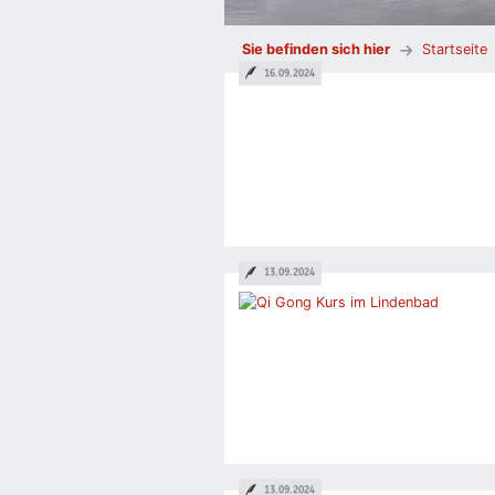
Sie befinden sich hier
Startseite
16.09.2024
13.09.2024
13.09.2024