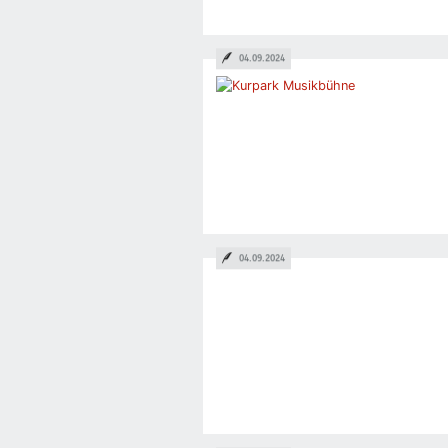
04.09.2024
04.09.2024