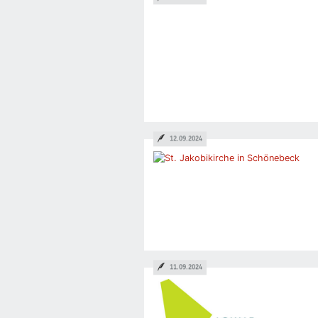
12.09.2024
11.09.2024