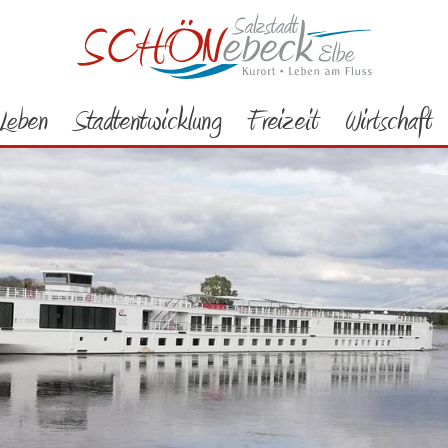
Leben
Stadtentwicklung
Freizeit
Wirtschaft