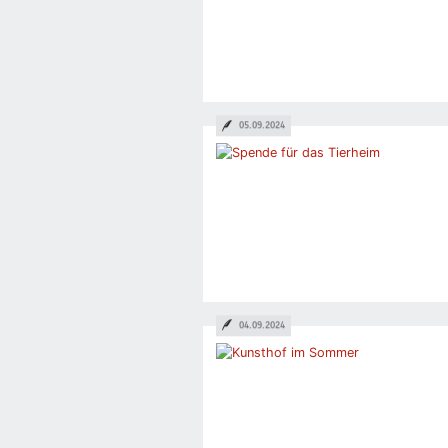
05.09.2024
04.09.2024