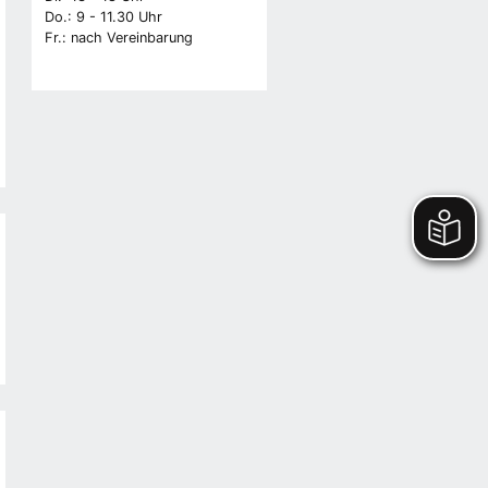
Do.: 9 - 11.30 Uhr
Fr.: nach Vereinbarung