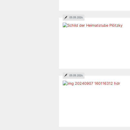
09.09.2024
09.09.2024