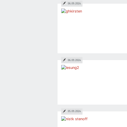
06.09.2024
06.09.2024
05.09.2024