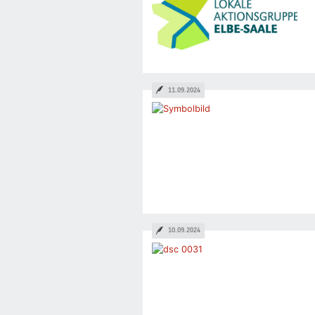
11.09.2024
10.09.2024