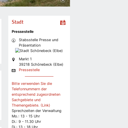
Stadt
Pressestelle
Stabsstelle Presse und
Präsentation
Markt 1
39218 Schönebeck (Elbe)
Pressestelle
Bitte verwenden Sie die
Telefonnummern der
entsprechend zugeordneten
Sachgebiete und
Themengebiete. (Link)
Sprechzeiten der Verwaltung
Mo.: 13 - 15 Uhr
Di.: 9 - 11.30 Uhr
Di.: 13 - 18 Uhr