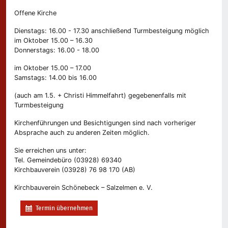
Offene Kirche
Dienstags: 16.00 - 17.30 anschließend Turmbesteigung möglich
im Oktober 15.00 – 16.30
Donnerstags: 16.00 - 18.00
im Oktober 15.00 – 17.00
Samstags: 14.00 bis 16.00
(auch am 1.5. + Christi Himmelfahrt) gegebenenfalls mit
Turmbesteigung
Kirchenführungen und Besichtigungen sind nach vorheriger
Absprache auch zu anderen Zeiten möglich.
Sie erreichen uns unter:
Tel. Gemeindebüro (03928) 69340
Kirchbauverein (03928) 76 98 170 (AB)
Kirchbauverein Schönebeck – Salzelmen e. V.
Termin übernehmen