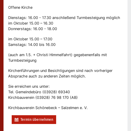
Offene Kirche
Dienstags: 16.00 - 17.30 anschließend Turmbesteigung möglich
im Oktober 15.00 – 16.30
Donnerstags: 16.00 - 18.00
im Oktober 15.00 – 17.00
Samstags: 14.00 bis 16.00
(auch am 1.5. + Christi Himmelfahrt) gegebenenfalls mit
Turmbesteigung
Kirchenführungen und Besichtigungen sind nach vorheriger
Absprache auch zu anderen Zeiten möglich.
Sie erreichen uns unter:
Tel. Gemeindebüro (03928) 69340
Kirchbauverein (03928) 76 98 170 (AB)
Kirchbauverein Schönebeck – Salzelmen e. V.
Termin übernehmen