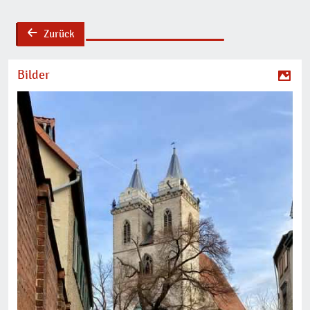
Zurück
back
Bilder