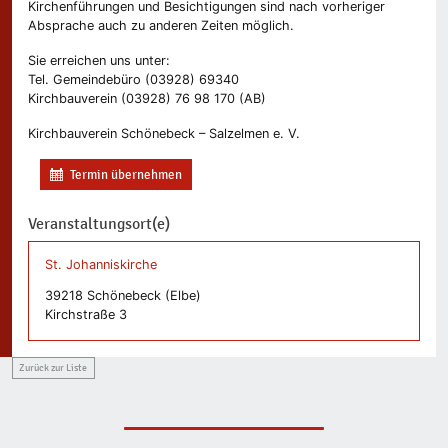
Kirchenführungen und Besichtigungen sind nach vorheriger
Absprache auch zu anderen Zeiten möglich.
Sie erreichen uns unter:
Tel. Gemeindebüro (03928) 69340
Kirchbauverein (03928) 76 98 170 (AB)
Kirchbauverein Schönebeck – Salzelmen e. V.
Termin übernehmen
Veranstaltungsort(e)
St. Johanniskirche
39218 Schönebeck (Elbe)
Kirchstraße 3
Zurück zur Liste