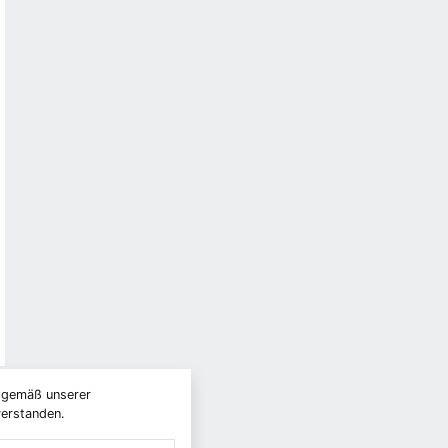
) gemäß unserer
verstanden.