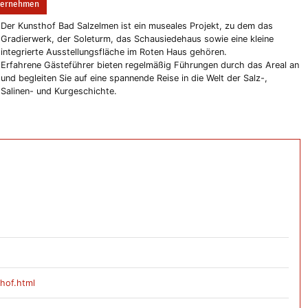
bernehmen
Der Kunsthof Bad Salzelmen ist ein museales Projekt, zu dem das
Gradierwerk, der Soleturm, das Schausiedehaus sowie eine kleine
integrierte Ausstellungsfläche im Roten Haus gehören.
Erfahrene Gästeführer bieten regelmäßig Führungen durch das Areal an
und begleiten Sie auf eine spannende Reise in die Welt der Salz-,
Salinen- und Kurgeschichte.
hof.html