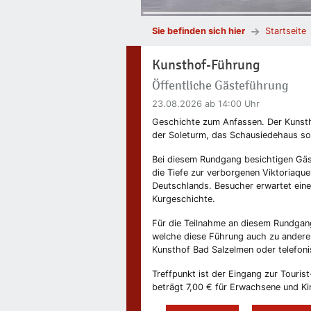
Sie befinden sich hier
Startseite
Kunsthof-Führung
Öffentliche Gästeführung
23.08.2026
ab 14:00 Uhr
Geschichte zum Anfassen. Der Kunsth
der Soleturm, das Schausiedehaus sow
Bei diesem Rundgang besichtigen Gäs
die Tiefe zur verborgenen Viktoriaque
Deutschlands. Besucher erwartet eine 
Kurgeschichte.
Für die Teilnahme an diesem Rundga
welche diese Führung auch zu anderen
Kunsthof Bad Salzelmen oder telefon
Treffpunkt ist der Eingang zur Touris
beträgt 7,00 € für Erwachsene und Ki