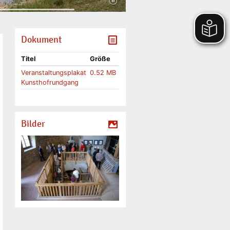
Dokument
Titel
Größe
Veranstaltungsplakat
0.52 MB
Kunsthofrundgang
Bilder