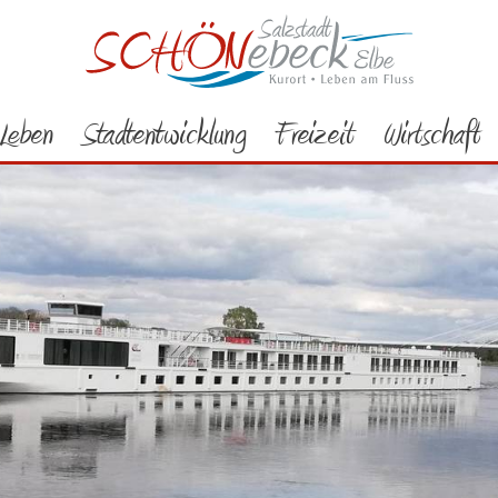
Leben
Stadtentwicklung
Freizeit
Wirtschaft