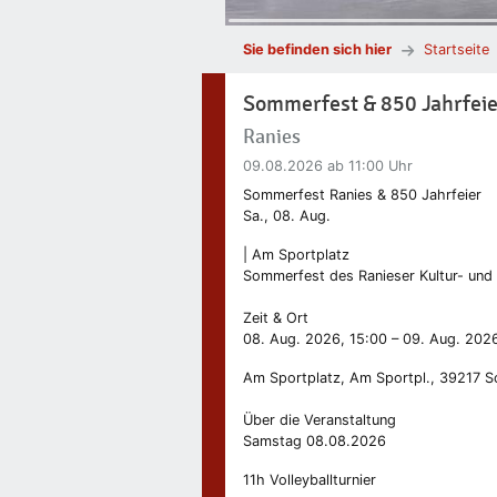
Sie befinden sich hier
Startseite
Sommerfest & 850 Jahrfeie
Ranies
09.08.2026
ab 11:00 Uhr
Sommerfest Ranies & 850 Jahrfeier
Sa., 08. Aug.
| Am Sportplatz
Sommerfest des Ranieser Kultur- und 
Zeit & Ort
08. Aug. 2026, 15:00 – 09. Aug. 202
Am Sportplatz, Am Sportpl., 39217 S
Über die Veranstaltung
Samstag 08.08.2026
11h Volleyballturnier