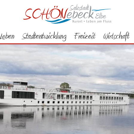
Leben
Stadtentwicklung
Freizeit
Wirtschaft