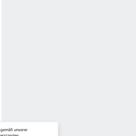
) gemäß unserer
verstanden.