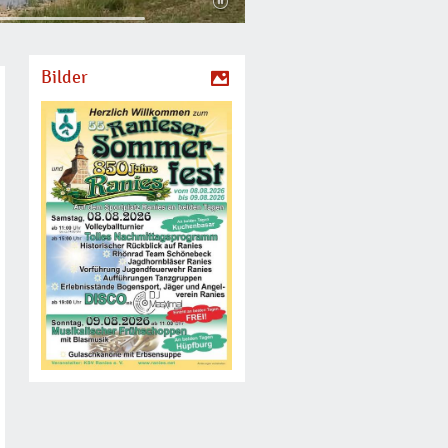
Bilder