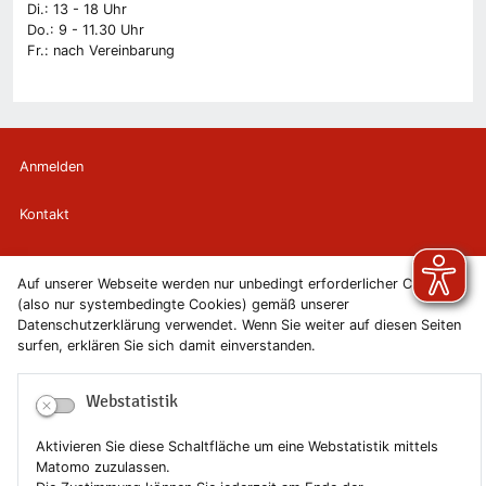
Di.: 13 - 18 Uhr
Do.: 9 - 11.30 Uhr
Fr.: nach Vereinbarung
Anmelden
Kontakt
Newsletter
Auf unserer Webseite werden nur unbedingt erforderlicher Cookies
(also nur systembedingte Cookies) gemäß unserer
Newsletterabmeldung
Datenschutzerklärung verwendet. Wenn Sie weiter auf diesen Seiten
surfen, erklären Sie sich damit einverstanden.
Impressum
Webstatistik
Datenschutzerklärung
Aktivieren Sie diese Schaltfläche um eine Webstatistik mittels
Erklärung zur Barrierefreiheit
Matomo zuzulassen.