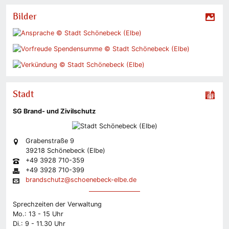
Bilder
Stadt
SG Brand- und Zivilschutz
Grabenstraße 9
39218 Schönebeck (Elbe)
+49 3928 710-359
+49 3928 710-399
brandschutz@schoenebeck-elbe.de
Sprechzeiten der Verwaltung
Mo.: 13 - 15 Uhr
Di.: 9 - 11.30 Uhr