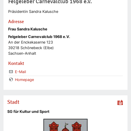
Felgeleber Carnevalclub 1968 e.V.
Präsidentin Sandra Kalusche
Adresse
Frau Sandra Kalusche
Felgeleber Carnevalclub 1968 e.V.
An der Enckekaserne 123
39218 Schönebeck (Elbe)
Sachsen-Anhalt
Kontakt
E-Mail
Homepage
Stadt
SG für Kultur und Sport