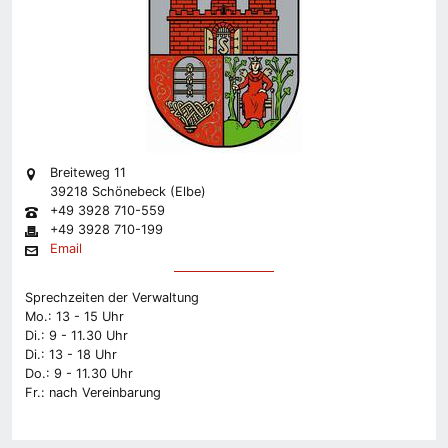
Breiteweg 11
39218 Schönebeck (Elbe)
+49 3928 710-559
+49 3928 710-199
Email
Sprechzeiten der Verwaltung
Mo.: 13 - 15 Uhr
Di.: 9 - 11.30 Uhr
Di.: 13 - 18 Uhr
Do.: 9 - 11.30 Uhr
Fr.: nach Vereinbarung