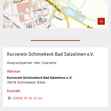
Kurverein Schönebeck Bad Salzelmen e.V.
Ansprechpartner: Herr Czarnetta
Adresse
Kurverein Schönebeck Bad Salzelmen e.V.
39218 Schönebeck (Elbe)
Kontakt
03928 70 32 23 24