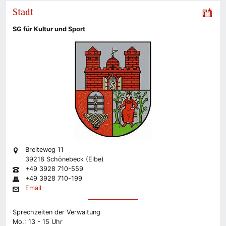
Stadt
SG für Kultur und Sport
Breiteweg 11
39218 Schönebeck (Elbe)
+49 3928 710-559
+49 3928 710-199
Email
Sprechzeiten der Verwaltung
Mo.: 13 - 15 Uhr