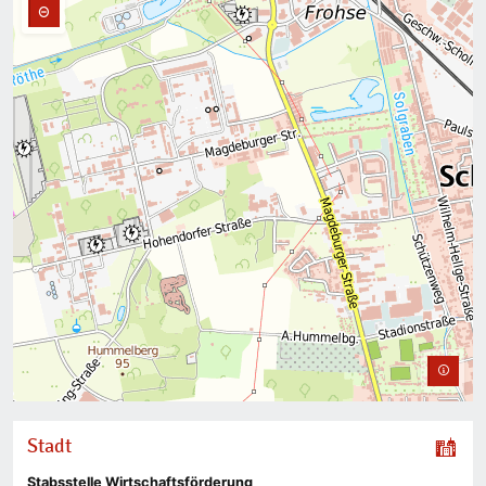
Stadt
Stabsstelle Wirtschaftsförderung