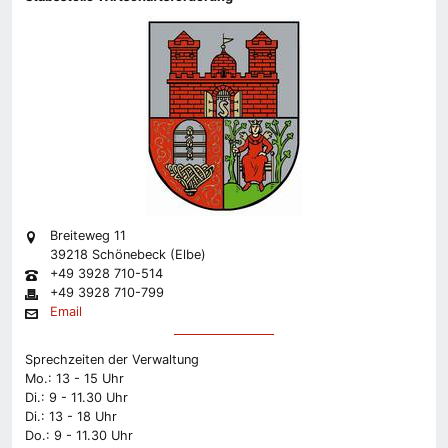
Breiteweg 11
39218 Schönebeck (Elbe)
+49 3928 710-514
+49 3928 710-799
Email
Sprechzeiten der Verwaltung
Mo.: 13 - 15 Uhr
Di.: 9 - 11.30 Uhr
Di.: 13 - 18 Uhr
Do.: 9 - 11.30 Uhr