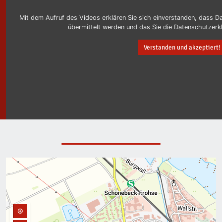
Mit dem Aufruf des Videos erklären Sie sich einverstanden, dass 
übermittelt werden und das Sie die Datenschutzerk
Verstanden und akzeptiert!