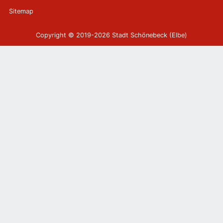
Sitemap
Copyright © 2019-2026 Stadt Schönebeck (Elbe)