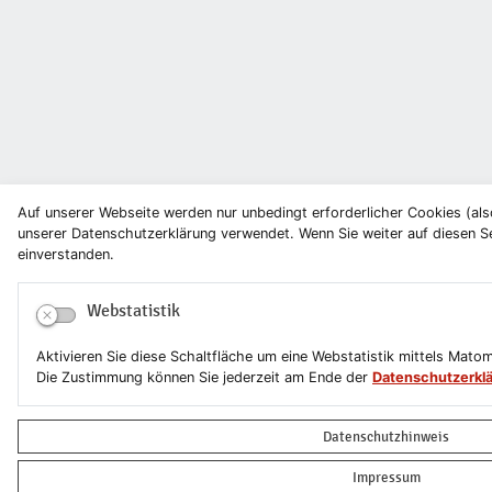
Auf unserer Webseite werden nur unbedingt erforderlicher Cookies (a
unserer Datenschutzerklärung verwendet. Wenn Sie weiter auf diesen Sei
einverstanden.
Webstatistik
Aktivieren Sie diese Schaltfläche um eine Webstatistik mittels Mato
Die Zustimmung können Sie jederzeit am Ende der
Datenschutzerkl
Datenschutzhinweis
Impressum