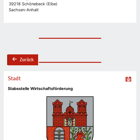
39218 Schönebeck (Elbe)
Sachsen-Anhalt
Zurück
back
Stadt
Stabsstelle Wirtschaftsförderung