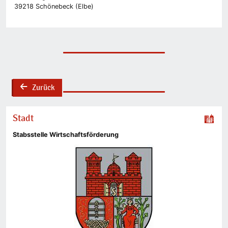
39218 Schönebeck (Elbe)
Zurück
back
Stadt
Stabsstelle Wirtschaftsförderung