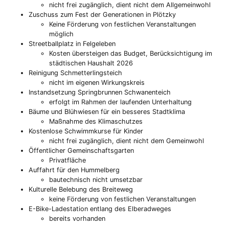
nicht frei zugänglich, dient nicht dem Allgemeinwohl
Zuschuss zum Fest der Generationen in Plötzky
Keine Förderung von festlichen Veranstaltungen
möglich
Streetballplatz in Felgeleben
Kosten übersteigen das Budget, Berücksichtigung im
städtischen Haushalt 2026
Reinigung Schmetterlingsteich
nicht im eigenen Wirkungskreis
Instandsetzung Springbrunnen Schwanenteich
erfolgt im Rahmen der laufenden Unterhaltung
Bäume und Blühwiesen für ein besseres Stadtklima
Maßnahme des Klimaschutzes
Kostenlose Schwimmkurse für Kinder
nicht frei zugänglich, dient nicht dem Gemeinwohl
Öffentlicher Gemeinschaftsgarten
Privatfläche
Auffahrt für den Hummelberg
bautechnisch nicht umsetzbar
Kulturelle Belebung des Breiteweg
keine Förderung von festlichen Veranstaltungen
E-Bike-Ladestation entlang des Elberadweges
bereits vorhanden