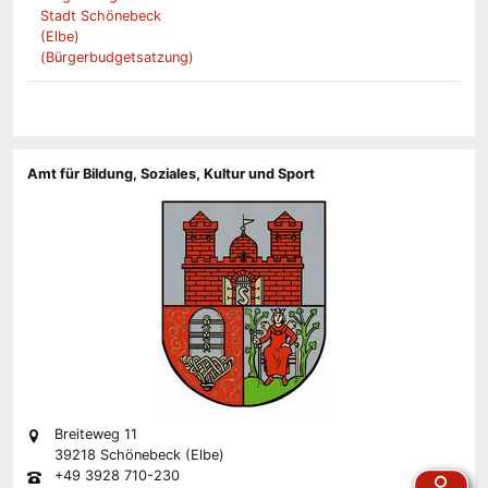
Stadt Schönebeck
(Elbe)
(Bürgerbudgetsatzung)
Amt für Bildung, Soziales, Kultur und Sport
Breiteweg 11
39218 Schönebeck (Elbe)
+49 3928 710-230