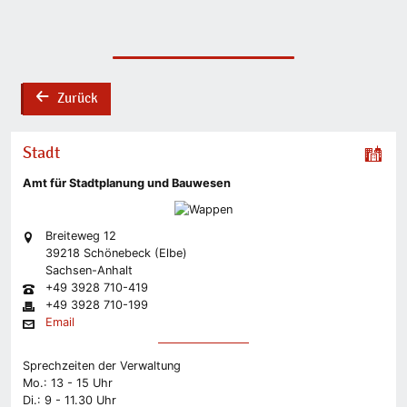
Zurück
back
Stadt
Amt für Stadtplanung und Bauwesen
Breiteweg 12
39218 Schönebeck (Elbe)
Sachsen-Anhalt
+49 3928 710-419
+49 3928 710-199
Email
Sprechzeiten der Verwaltung
Mo.: 13 - 15 Uhr
Di.: 9 - 11.30 Uhr