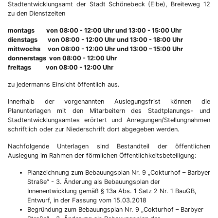
Stadtentwicklungsamt der Stadt Schönebeck (Elbe), Breiteweg 12
zu den Dienstzeiten
montags von 08:00 - 12:00 Uhr und 13:00 - 15:00 Uhr
dienstags von 08:00 - 12:00 Uhr und 13:00 - 18:00 Uhr
mittwochs von 08:00 - 12:00 Uhr und 13:00 – 15:00 Uhr
donnerstags von 08:00 - 12:00 Uhr
freitags von 08:00 - 12:00 Uhr
zu jedermanns Einsicht öffentlich aus.
Innerhalb der vorgenannten Auslegungsfrist können die
Planunterlagen mit den Mitarbeitern des Stadtplanungs- und
Stadtentwicklungsamtes erörtert und Anregungen/Stellungnahmen
schriftlich oder zur Niederschrift dort abgegeben werden.
Nachfolgende Unterlagen sind Bestandteil der öffentlichen
Auslegung im Rahmen der förmlichen Öffentlichkeitsbeteiligung:
Planzeichnung zum Bebauungsplan Nr. 9 „Cokturhof – Barbyer
Straße“ - 3. Änderung als Bebauungsplan der
Innenentwicklung gemäß § 13a Abs. 1 Satz 2 Nr. 1 BauGB,
Entwurf, in der Fassung vom 15.03.2018
Begründung zum Bebauungsplan Nr. 9 „Cokturhof – Barbyer