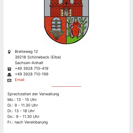
Breiteweg 12
39218 Schönebeck (Elbe)
Sachsen-Anhalt
+49 3928 710-419
+49 3928 710-199
Email
Sprechzeiten der Verwaltung
Mo.: 13 - 15 Uhr
Di.: 9 - 11.30 Uhr
Di.: 13 - 18 Uhr
Do.: 9 - 11.30 Uhr
Fr.: nach Vereinbarung