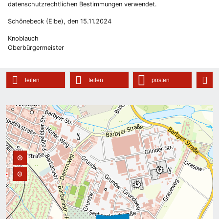
datenschutzrechtlichen Bestimmungen verwendet.
Schönebeck (Elbe), den 15.11.2024
Knoblauch
Oberbürgermeister
teilen
teilen
posten