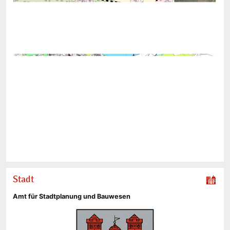
Stadt
Amt für Stadtplanung und Bauwesen