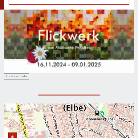
Zurück zur Liste