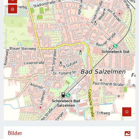
Bilder