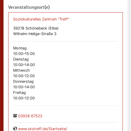
Veranstaltungsort(e)
Soziokulturelles Zentrum "Treff"
39218 Schönebeck (Elbe)
Wilhelm-Hellge-Straße 3
Montag
10:00–15:00
Dienstag
10:00–14:00
Mittwoch
10:00–12:00
Donnerstag
10:00–14:00
Freitag
10:00–12:00
03928 67522
www.skztreff.de/Startseite/