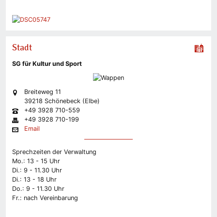
Stadt
SG für Kultur und Sport
Breiteweg 11
39218 Schönebeck (Elbe)
+49 3928 710-559
+49 3928 710-199
Email
Sprechzeiten der Verwaltung
Mo.: 13 - 15 Uhr
Di.: 9 - 11.30 Uhr
Di.: 13 - 18 Uhr
Do.: 9 - 11.30 Uhr
Fr.: nach Vereinbarung