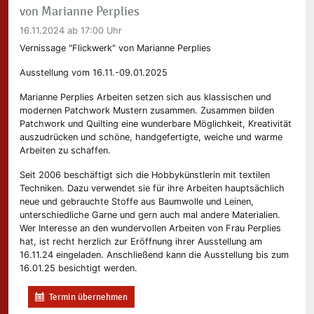
von Marianne Perplies
16.11.2024
ab 17:00 Uhr
Vernissage "Flickwerk" von Marianne Perplies
Ausstellung vom 16.11.-09.01.2025
Marianne Perplies Arbeiten setzen sich aus klassischen und
modernen Patchwork Mustern zusammen. Zusammen bilden
Patchwork und Quilting eine wunderbare Möglichkeit, Kreativität
auszudrücken und schöne, handgefertigte, weiche und warme
Arbeiten zu schaffen.
Seit 2006 beschäftigt sich die Hobbykünstlerin mit textilen
Techniken. Dazu verwendet sie für ihre Arbeiten hauptsächlich
neue und gebrauchte Stoffe aus Baumwolle und Leinen,
unterschiedliche Garne und gern auch mal andere Materialien.
Wer Interesse an den wundervollen Arbeiten von Frau Perplies
hat, ist recht herzlich zur Eröffnung ihrer Ausstellung am
16.11.24 eingeladen. Anschließend kann die Ausstellung bis zum
16.01.25 besichtigt werden.
Termin übernehmen