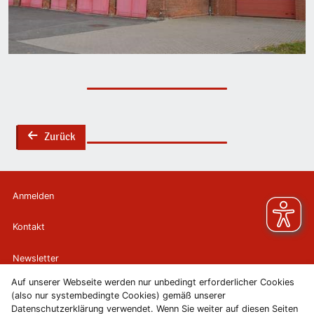
Zurück
back
Anmelden
Kontakt
Newsletter
Auf unserer Webseite werden nur unbedingt erforderlicher Cookies
Newsletterabmeldung
(also nur systembedingte Cookies) gemäß unserer
Datenschutzerklärung verwendet. Wenn Sie weiter auf diesen Seiten