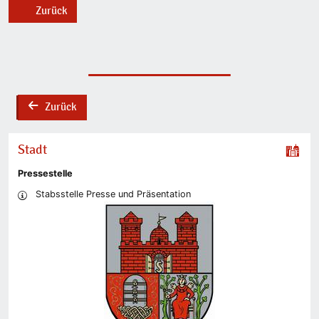
Zurück
Zurück
back
Stadt
Pressestelle
Stabsstelle Presse und Präsentation