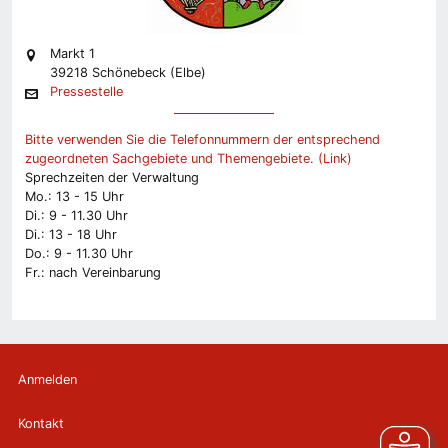
Markt 1
39218 Schönebeck (Elbe)
Pressestelle
Bitte verwenden Sie die Telefonnummern der entsprechend
zugeordneten Sachgebiete und Themengebiete. (Link)
Sprechzeiten der Verwaltung
Mo.: 13 - 15 Uhr
Di.: 9 - 11.30 Uhr
Di.: 13 - 18 Uhr
Do.: 9 - 11.30 Uhr
Fr.: nach Vereinbarung
Anmelden
Kontakt