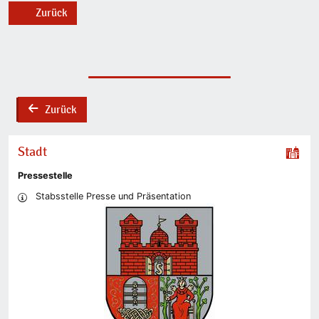
Zurück
Zurück
back
Stadt
Pressestelle
Stabsstelle Presse und Präsentation