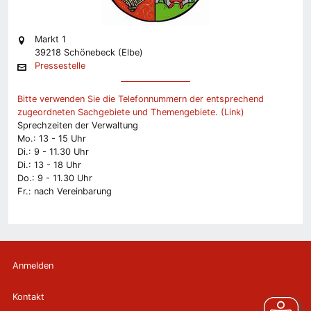
Markt 1
39218 Schönebeck (Elbe)
Pressestelle
Bitte verwenden Sie die Telefonnummern der entsprechend
zugeordneten Sachgebiete und Themengebiete. (Link)
Sprechzeiten der Verwaltung
Mo.: 13 - 15 Uhr
Di.: 9 - 11.30 Uhr
Di.: 13 - 18 Uhr
Do.: 9 - 11.30 Uhr
Fr.: nach Vereinbarung
Anmelden
Kontakt