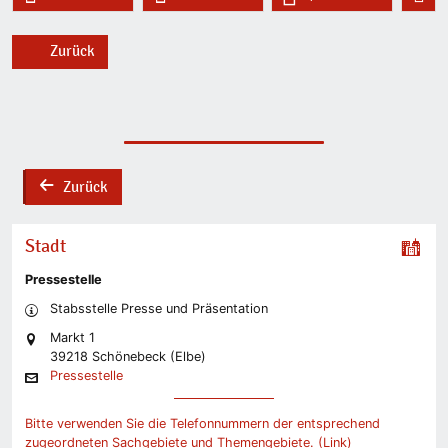
Zurück
Zurück
back
Stadt
Pressestelle
Stabsstelle Presse und Präsentation
Markt 1
39218 Schönebeck (Elbe)
Pressestelle
Bitte verwenden Sie die Telefonnummern der entsprechend
zugeordneten Sachgebiete und Themengebiete. (Link)