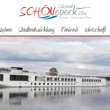
Leben
Stadtentwicklung
Freizeit
Wirtschaft