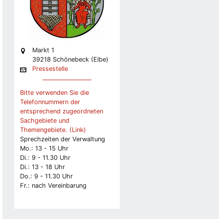
Markt 1
39218 Schönebeck (Elbe)
Pressestelle
Bitte verwenden Sie die
Telefonnummern der
entsprechend zugeordneten
Sachgebiete und
Themengebiete. (Link)
Sprechzeiten der Verwaltung
Mo.: 13 - 15 Uhr
Di.: 9 - 11.30 Uhr
Di.: 13 - 18 Uhr
Do.: 9 - 11.30 Uhr
Fr.: nach Vereinbarung