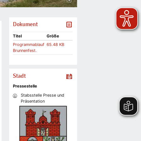
Dokument
Titel
Größe
Programmablauf
65.48 KB
Brunnenfest.
Stadt
Pressestelle
Stabsstelle Presse und
Präsentation