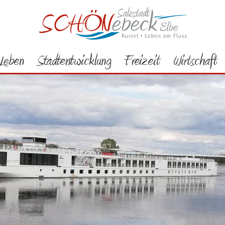
Leben
Stadtentwicklung
Freizeit
Wirtschaft