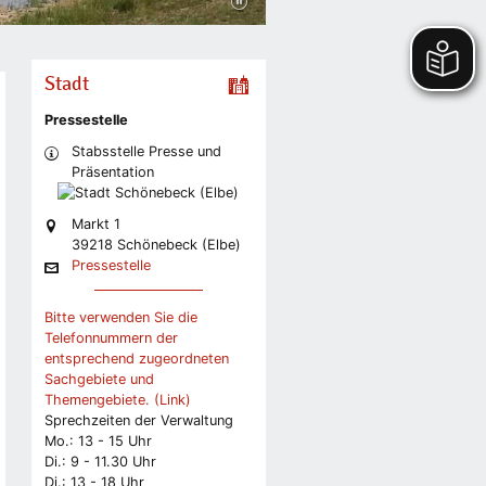
Stadt
Pressestelle
Stabsstelle Presse und
Präsentation
Markt 1
39218 Schönebeck (Elbe)
Pressestelle
Bitte verwenden Sie die
Telefonnummern der
entsprechend zugeordneten
Sachgebiete und
Themengebiete. (Link)
Sprechzeiten der Verwaltung
Mo.: 13 - 15 Uhr
Di.: 9 - 11.30 Uhr
Di.: 13 - 18 Uhr