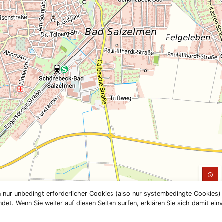
 nur unbedingt erforderlicher Cookies (also nur systembedingte Cookies
et. Wenn Sie weiter auf diesen Seiten surfen, erklären Sie sich damit ein