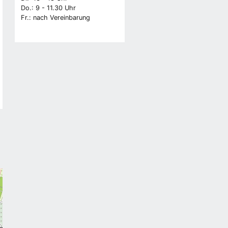
Do.: 9 - 11.30 Uhr
Fr.: nach Vereinbarung