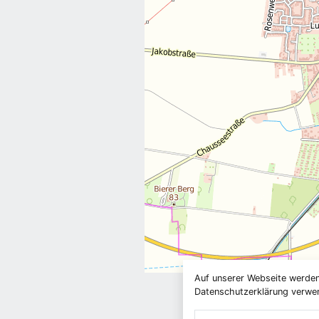
Auf unserer Webseite werden
Datenschutzerklärung verwend