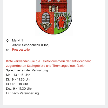
Markt 1
39218 Schönebeck (Elbe)
Pressestelle
Bitte verwenden Sie die Telefonnummern der entsprechend
zugeordneten Sachgebiete und Themengebiete. (Link)
Sprechzeiten der Verwaltung
Mo.: 13 - 15 Uhr
Di.: 9 - 11.30 Uhr
Di.: 13 - 18 Uhr
Do.: 9 - 11.30 Uhr
Fr.: nach Vereinbarung