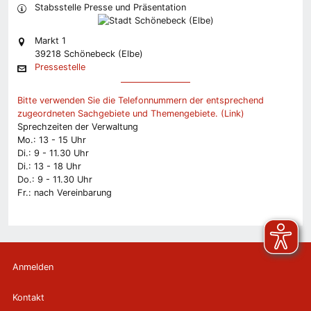
Stabsstelle Presse und Präsentation
Markt 1
39218 Schönebeck (Elbe)
Pressestelle
Bitte verwenden Sie die Telefonnummern der entsprechend
zugeordneten Sachgebiete und Themengebiete. (Link)
Sprechzeiten der Verwaltung
Mo.: 13 - 15 Uhr
Di.: 9 - 11.30 Uhr
Di.: 13 - 18 Uhr
Do.: 9 - 11.30 Uhr
Fr.: nach Vereinbarung
Anmelden
Kontakt