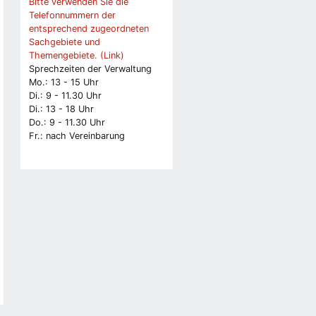
Bitte verwenden Sie die
Telefonnummern der
entsprechend zugeordneten
Sachgebiete und
Themengebiete. (Link)
Sprechzeiten der Verwaltung
Mo.: 13 - 15 Uhr
Di.: 9 - 11.30 Uhr
Di.: 13 - 18 Uhr
Do.: 9 - 11.30 Uhr
Fr.: nach Vereinbarung