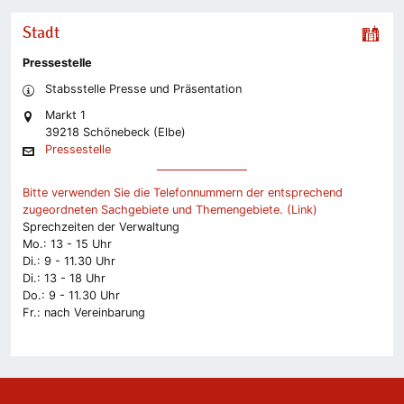
Stadt
Pressestelle
Stabsstelle Presse und Präsentation
Markt 1
39218 Schönebeck (Elbe)
Pressestelle
Bitte verwenden Sie die Telefonnummern der entsprechend
zugeordneten Sachgebiete und Themengebiete. (Link)
Sprechzeiten der Verwaltung
Mo.: 13 - 15 Uhr
Di.: 9 - 11.30 Uhr
Di.: 13 - 18 Uhr
Do.: 9 - 11.30 Uhr
Fr.: nach Vereinbarung