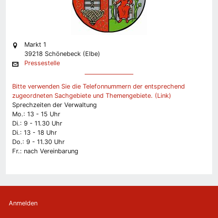
Markt 1
39218 Schönebeck (Elbe)
Pressestelle
Bitte verwenden Sie die Telefonnummern der entsprechend
zugeordneten Sachgebiete und Themengebiete. (Link)
Sprechzeiten der Verwaltung
Mo.: 13 - 15 Uhr
Di.: 9 - 11.30 Uhr
Di.: 13 - 18 Uhr
Do.: 9 - 11.30 Uhr
Fr.: nach Vereinbarung
Anmelden