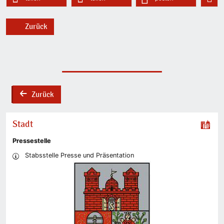
Zurück
Zurück
back
Stadt
Pressestelle
Stabsstelle Presse und Präsentation