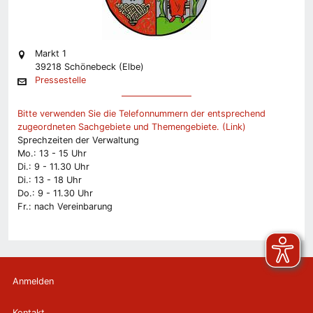
Markt 1
39218 Schönebeck (Elbe)
Pressestelle
Bitte verwenden Sie die Telefonnummern der entsprechend
zugeordneten Sachgebiete und Themengebiete. (Link)
Sprechzeiten der Verwaltung
Mo.: 13 - 15 Uhr
Di.: 9 - 11.30 Uhr
Di.: 13 - 18 Uhr
Do.: 9 - 11.30 Uhr
Fr.: nach Vereinbarung
Anmelden
Kontakt