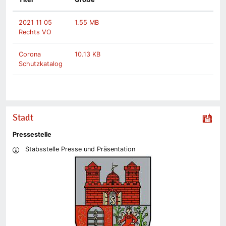
2021 11 05
1.55 MB
Rechts VO
Corona
10.13 KB
Schutzkatalog
Stadt
Pressestelle
Stabsstelle Presse und Präsentation