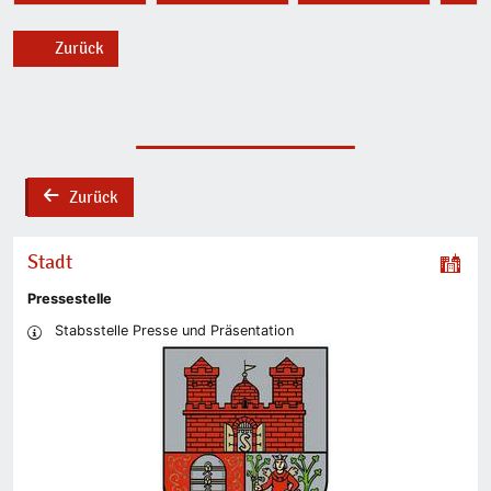
Zurück
Zurück
back
Stadt
Pressestelle
Stabsstelle Presse und Präsentation