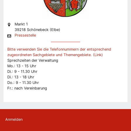
Markt 1
39218 Schönebeck (Elbe)
Pressestelle
Bitte verwenden Sie die Telefonnummern der entsprechend
zugeordneten Sachgebiete und Themengebiete. (Link)
Sprechzeiten der Verwaltung
Mo.: 13 - 15 Uhr
Di.: 9 - 11.30 Uhr
Di.: 13 - 18 Uhr
Do.: 9 - 11.30 Uhr
Fr.: nach Vereinbarung
Anmelden