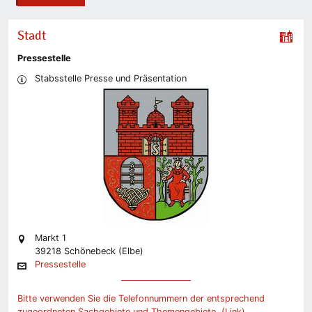
Stadt
Pressestelle
Stabsstelle Presse und Präsentation
Markt 1
39218 Schönebeck (Elbe)
Pressestelle
Bitte verwenden Sie die Telefonnummern der entsprechend
zugeordneten Sachgebiete und Themengebiete. (Link)