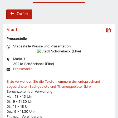
Zurück
back
Stadt
Pressestelle
Stabsstelle Presse und Präsentation
Markt 1
39218 Schönebeck (Elbe)
Pressestelle
Bitte verwenden Sie die Telefonnummern der entsprechend
zugeordneten Sachgebiete und Themengebiete. (Link)
Sprechzeiten der Verwaltung
Mo.: 13 - 15 Uhr
Di.: 9 - 11.30 Uhr
Di.: 13 - 18 Uhr
Do.: 9 - 11.30 Uhr
Fr.: nach Vereinbarung