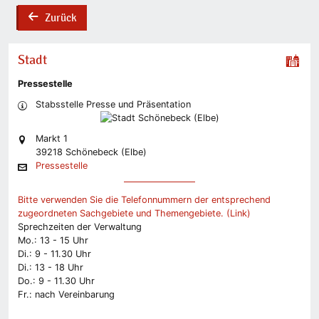
Zurück
back
Stadt
Pressestelle
Stabsstelle Presse und Präsentation
Markt 1
39218 Schönebeck (Elbe)
Pressestelle
Bitte verwenden Sie die Telefonnummern der entsprechend
zugeordneten Sachgebiete und Themengebiete. (Link)
Sprechzeiten der Verwaltung
Mo.: 13 - 15 Uhr
Di.: 9 - 11.30 Uhr
Di.: 13 - 18 Uhr
Do.: 9 - 11.30 Uhr
Fr.: nach Vereinbarung