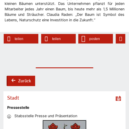
kleinen Bäumen unterstützt. Das Unternehmen pflanzt für jeden
Mitarbeiter jedes Jahr einen Baum, bis heute mehr als 1,5 Millionen
Bäume und Sträucher. Claudia Raden: „Der Baum ist Symbol des
Lebens, Naturschutz eine Investition in die Zukunft.“
teilen
teilen
posten
Zurück
back
Stadt
Pressestelle
Stabsstelle Presse und Präsentation