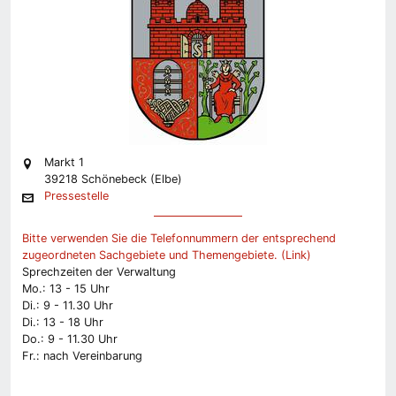
Markt 1
39218 Schönebeck (Elbe)
Pressestelle
Bitte verwenden Sie die Telefonnummern der entsprechend
zugeordneten Sachgebiete und Themengebiete. (Link)
Sprechzeiten der Verwaltung
Mo.: 13 - 15 Uhr
Di.: 9 - 11.30 Uhr
Di.: 13 - 18 Uhr
Do.: 9 - 11.30 Uhr
Fr.: nach Vereinbarung