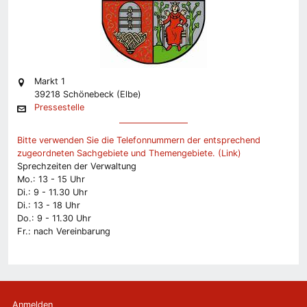
Markt 1
39218 Schönebeck (Elbe)
Pressestelle
Bitte verwenden Sie die Telefonnummern der entsprechend
zugeordneten Sachgebiete und Themengebiete. (Link)
Sprechzeiten der Verwaltung
Mo.: 13 - 15 Uhr
Di.: 9 - 11.30 Uhr
Di.: 13 - 18 Uhr
Do.: 9 - 11.30 Uhr
Fr.: nach Vereinbarung
Anmelden