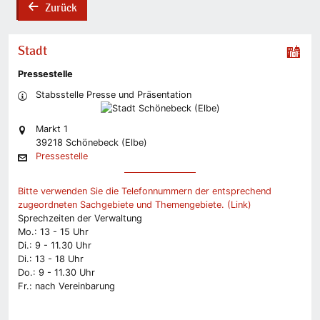
Zurück
back
Stadt
Pressestelle
Stabsstelle Presse und Präsentation
Markt 1
39218 Schönebeck (Elbe)
Pressestelle
Bitte verwenden Sie die Telefonnummern der entsprechend
zugeordneten Sachgebiete und Themengebiete. (Link)
Sprechzeiten der Verwaltung
Mo.: 13 - 15 Uhr
Di.: 9 - 11.30 Uhr
Di.: 13 - 18 Uhr
Do.: 9 - 11.30 Uhr
Fr.: nach Vereinbarung