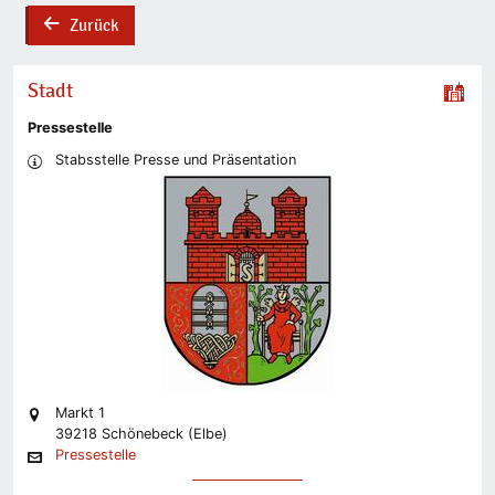
Zurück
back
Stadt
Pressestelle
Stabsstelle Presse und Präsentation
Markt 1
39218 Schönebeck (Elbe)
Pressestelle