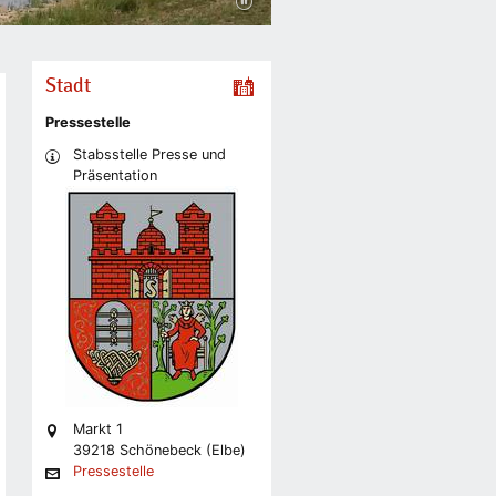
Stadt
Pressestelle
Stabsstelle Presse und
Präsentation
Markt 1
39218 Schönebeck (Elbe)
Pressestelle