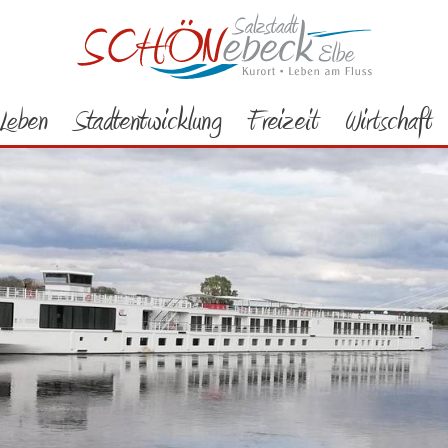
Leben
Stadtentwicklung
Freizeit
Wirtschaft