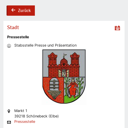
Zurück
back
Stadt
Pressestelle
Stabsstelle Presse und Präsentation
Markt 1
39218 Schönebeck (Elbe)
Pressestelle