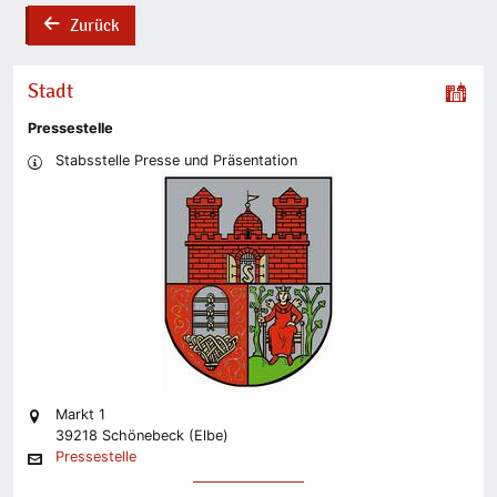
Zurück
back
Stadt
Pressestelle
Stabsstelle Presse und Präsentation
Markt 1
39218 Schönebeck (Elbe)
Pressestelle