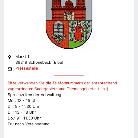
Markt 1
39218 Schönebeck (Elbe)
Pressestelle
Bitte verwenden Sie die Telefonnummern der entsprechend
zugeordneten Sachgebiete und Themengebiete. (Link)
Sprechzeiten der Verwaltung
Mo.: 13 - 15 Uhr
Di.: 9 - 11.30 Uhr
Di.: 13 - 18 Uhr
Do.: 9 - 11.30 Uhr
Fr.: nach Vereinbarung