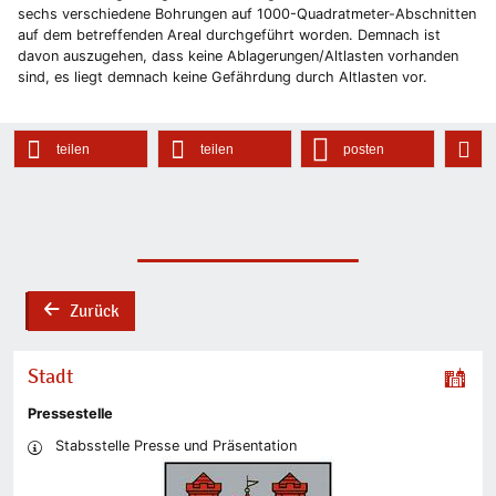
sechs verschiedene Bohrungen auf 1000-Quadratmeter-Abschnitten
auf dem betreffenden Areal durchgeführt worden. Demnach ist
davon auszugehen, dass keine Ablagerungen/Altlasten vorhanden
sind, es liegt demnach keine Gefährdung durch Altlasten vor.
teilen
teilen
posten
Zurück
back
Stadt
Pressestelle
Stabsstelle Presse und Präsentation