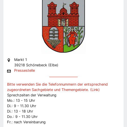
Markt 1
39218 Schönebeck (Elbe)
Pressestelle
Bitte verwenden Sie die Telefonnummern der entsprechend
zugeordneten Sachgebiete und Themengebiete. (Link)
Sprechzeiten der Verwaltung
Mo.: 13 - 15 Uhr
Di.: 9 - 11.30 Uhr
Di.: 13 - 18 Uhr
Do.: 9 - 11.30 Uhr
Fr.: nach Vereinbarung