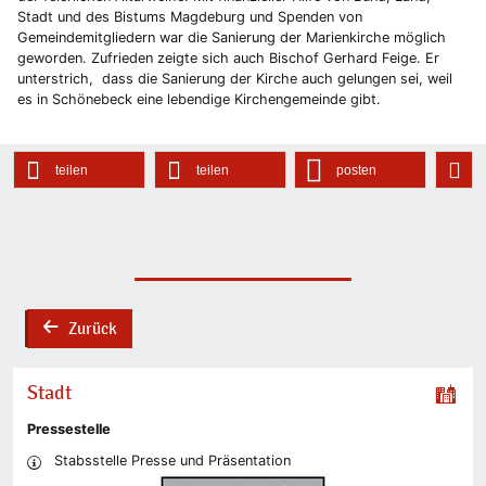
Stadt und des Bistums Magdeburg und Spenden von
Gemeindemitgliedern war die Sanierung der Marienkirche möglich
geworden. Zufrieden zeigte sich auch Bischof Gerhard Feige. Er
unterstrich, dass die Sanierung der Kirche auch gelungen sei, weil
es in Schönebeck eine lebendige Kirchengemeinde gibt.
teilen
teilen
posten
Zurück
back
Stadt
Pressestelle
Stabsstelle Presse und Präsentation