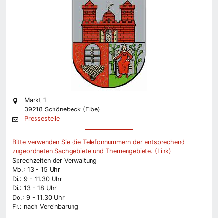
Markt 1
39218 Schönebeck (Elbe)
Pressestelle
Bitte verwenden Sie die Telefonnummern der entsprechend
zugeordneten Sachgebiete und Themengebiete. (Link)
Sprechzeiten der Verwaltung
Mo.: 13 - 15 Uhr
Di.: 9 - 11.30 Uhr
Di.: 13 - 18 Uhr
Do.: 9 - 11.30 Uhr
Fr.: nach Vereinbarung