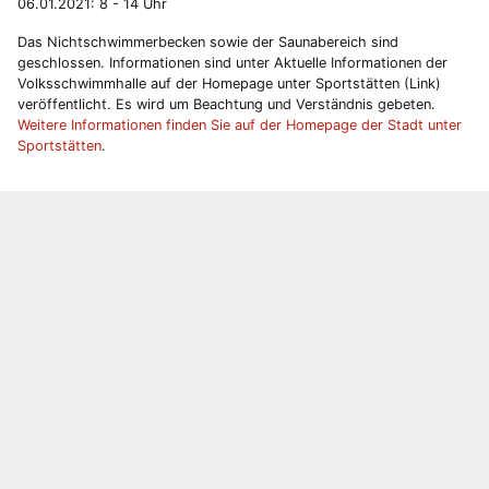
06.01.2021: 8 - 14 Uhr
Das Nichtschwimmerbecken sowie der Saunabereich sind
geschlossen. Informationen sind unter Aktuelle Informationen der
Volksschwimmhalle auf der Homepage unter Sportstätten (Link)
veröffentlicht. Es wird um Beachtung und Verständnis gebeten.
Weitere Informationen finden Sie auf der Homepage der Stadt unter
Sportstätten
.