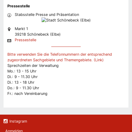
Pressestelle
Stabsstelle Presse und Präsentation
Markt 1
39218 Schönebeck (Elbe)
Pressestelle
Bitte verwenden Sie die Telefonnummern der entsprechend
zugeordneten Sachgebiete und Themengebiete. (Link)
Sprechzeiten der Verwaltung
Mo.: 13 - 15 Uhr
Di.: 9 - 11.30 Uhr
Di.: 13 - 18 Uhr
Do.: 9 - 11.30 Uhr
Fr.: nach Vereinbarung
Instagram
Anmelden