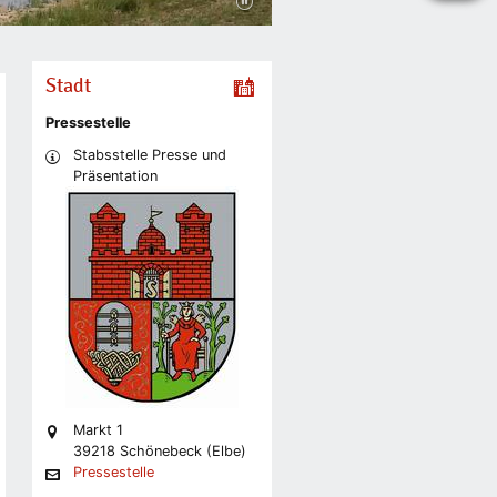
Stadt
Pressestelle
Stabsstelle Presse und
Präsentation
Markt 1
39218 Schönebeck (Elbe)
Pressestelle