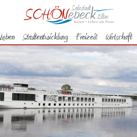
Leben
Stadtentwicklung
Freizeit
Wirtschaft