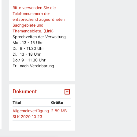
Bitte verwenden Sie die
Telefonnummern der
entsprechend zugeordneten
Sachgebiete und
Themengebiete. (Link)
Sprechzeiten der Verwaltung
Mo.: 13 - 15 Uhr
Di.: 9 - 11.30 Uhr
Di.: 13 - 18 Uhr
Do.: 9 - 11.30 Uhr
Fr.: nach Vereinbarung
Dokument
Titel
Größe
Allgemeinverfügung
2.89 MB
SLK 2020 10 23