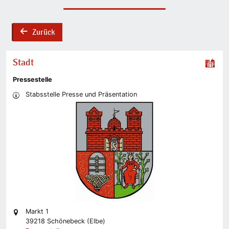
Zurück
back
Stadt
Pressestelle
Stabsstelle Presse und Präsentation
Markt 1
39218 Schönebeck (Elbe)