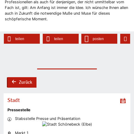
Professionellen als auch für denjenigen, der nicht unmittelbar vom
Fach ist, gilt: Am Anfang ist immer die Idee. Ich wünsche Ihnen allen
auch in Zukunft die notwendige Muße und Muse für dieses
schöpferische Moment.
teilen
teilen
posten
Zurück
back
Stadt
Pressestelle
Stabsstelle Presse und Präsentation
Markt 1