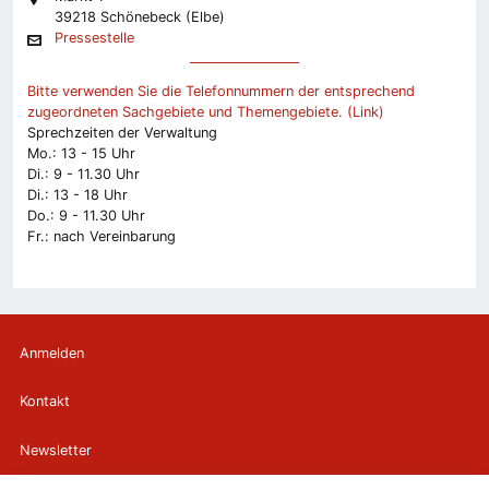
39218 Schönebeck (Elbe)
Pressestelle
Bitte verwenden Sie die Telefonnummern der entsprechend
zugeordneten Sachgebiete und Themengebiete. (Link)
Sprechzeiten der Verwaltung
Mo.: 13 - 15 Uhr
Di.: 9 - 11.30 Uhr
Di.: 13 - 18 Uhr
Do.: 9 - 11.30 Uhr
Fr.: nach Vereinbarung
Anmelden
Kontakt
Newsletter